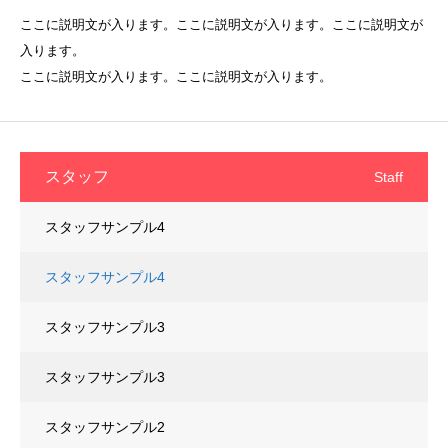
ここに説明文が入ります。ここに説明文が入ります。ここに説明文が
入ります。
ここに説明文が入ります。ここに説明文が入ります。
スタッフ
Staff
スタッフサンプル4
スタッフサンプル4
スタッフサンプル3
スタッフサンプル3
スタッフサンプル2