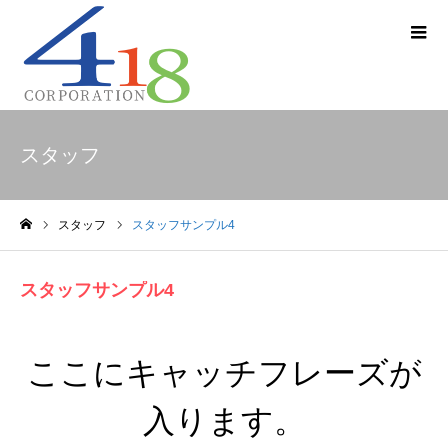
スタッフ
スタッフ
スタッフサンプル4
ホーム
スタッフサンプル4
ここにキャッチフレーズが
入ります。