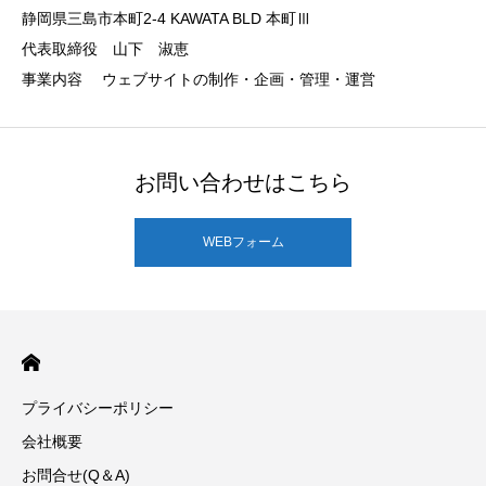
静岡県三島市本町2-4 KAWATA BLD 本町Ⅲ
代表取締役 山下 淑恵
事業内容 ウェブサイトの制作・企画・管理・運営
お問い合わせはこちら
WEBフォーム
プライバシーポリシー
会社概要
お問合せ(Q＆A)