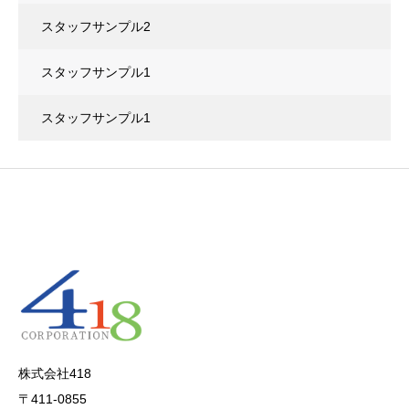
スタッフサンプル2
スタッフサンプル1
スタッフサンプル1
株式会社418
〒411-0855