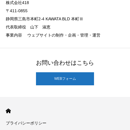
株式会社418
〒411-0855
静岡県三島市本町2-4 KAWATA BLD 本町Ⅲ
代表取締役 山下 淑恵
事業内容 ウェブサイトの制作・企画・管理・運営
お問い合わせはこちら
WEBフォーム
プライバシーポリシー