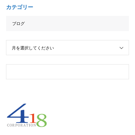
カテゴリー
ブログ
月を選択してください