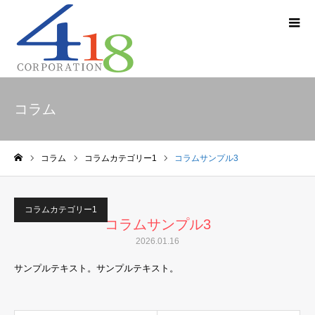
コラム
コラム
コラムカテゴリー1
コラムサンプル3
ホーム
コラムカテゴリー1
コラムサンプル3
2026.01.16
サンプルテキスト。サンプルテキスト。