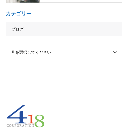
カテゴリー
ブログ
月を選択してください