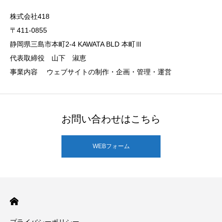
株式会社418
〒411-0855
静岡県三島市本町2-4 KAWATA BLD 本町Ⅲ
代表取締役 山下 淑恵
事業内容 ウェブサイトの制作・企画・管理・運営
お問い合わせはこちら
WEBフォーム