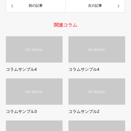
前の記事
次の記事
関連コラム
コラムサンプル4
コラムサンプル4
コラムサンプル3
コラムサンプル2