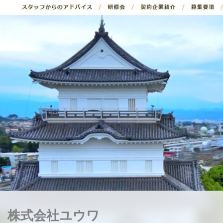
株式会社ユウワ