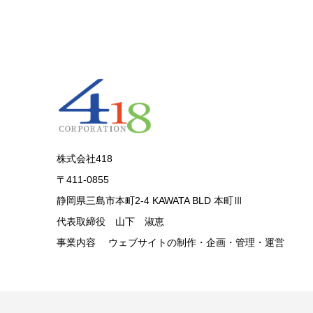
株式会社418
〒411-0855
静岡県三島市本町2-4 KAWATA BLD 本町Ⅲ
代表取締役 山下 淑恵
事業内容 ウェブサイトの制作・企画・管理・運営