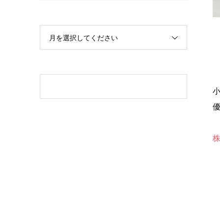
月を選択してください