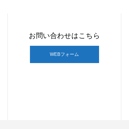
お問い合わせはこちら
WEBフォーム