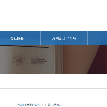
会社概要
お問合せ(Q＆A)