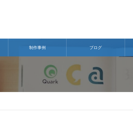
制作事例
ブログ