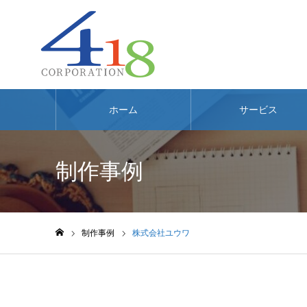
ホーム
サービス
制作事例
制作事例
株式会社ユウワ
ホーム